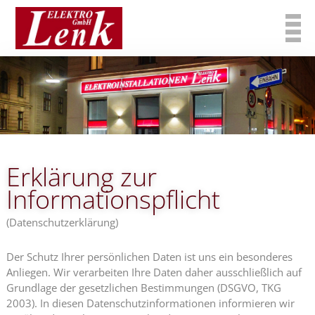
Erklärung zur
Informationspflicht
(Datenschutzerklärung)
Der Schutz Ihrer persönlichen Daten ist uns ein besonderes
Anliegen. Wir verarbeiten Ihre Daten daher ausschließlich auf
Grundlage der gesetzlichen Bestimmungen (DSGVO, TKG
2003). In diesen Datenschutzinformationen informieren wir