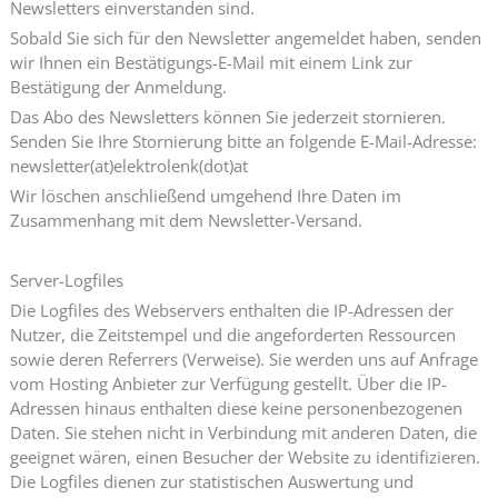
Newsletters einverstanden sind.
Sobald Sie sich für den Newsletter angemeldet haben, senden
wir Ihnen ein Bestätigungs-E-Mail mit einem Link zur
Bestätigung der Anmeldung.
Das Abo des Newsletters können Sie jederzeit stornieren.
Senden Sie Ihre Stornierung bitte an folgende E-Mail-Adresse:
newsletter(at)elektrolenk(dot)at
Wir löschen anschließend umgehend Ihre Daten im
Zusammenhang mit dem Newsletter-Versand.
Server-Logfiles
Die Logfiles des Webservers enthalten die IP-Adressen der
Nutzer, die Zeitstempel und die angeforderten Ressourcen
sowie deren Referrers (Verweise). Sie werden uns auf Anfrage
vom Hosting Anbieter zur Verfügung gestellt. Über die IP-
Adressen hinaus enthalten diese keine personenbezogenen
Daten. Sie stehen nicht in Verbindung mit anderen Daten, die
geeignet wären, einen Besucher der Website zu identifizieren.
Die Logfiles dienen zur statistischen Auswertung und