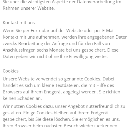
Sie über die wichtigsten Aspekte der Datenverarbeitung im
Rahmen unserer Website.
Kontakt mit uns
Wenn Sie per Formular auf der Website oder per E-Mail
Kontakt mit uns aufnehmen, werden Ihre angegebenen Daten
zwecks Bearbeitung der Anfrage und für den Fall von
Anschlussfragen sechs Monate bei uns gespeichert. Diese
Daten geben wir nicht ohne Ihre Einwilligung weiter.
Cookies
Unsere Website verwendet so genannte Cookies. Dabei
handelt es sich um kleine Textdateien, die mit Hilfe des
Browsers auf Ihrem Endgerät abgelegt werden. Sie richten
keinen Schaden an.
Wir nutzen Cookies dazu, unser Angebot nutzerfreundlich zu
gestalten. Einige Cookies bleiben auf Ihrem Endgerät
gespeichert, bis Sie diese löschen. Sie ermöglichen es uns,
Ihren Browser beim nächsten Besuch wiederzuerkennen.