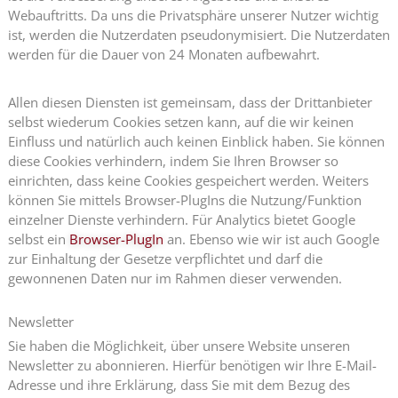
Webauftritts. Da uns die Privatsphäre unserer Nutzer wichtig
ist, werden die Nutzerdaten pseudonymisiert. Die Nutzerdaten
werden für die Dauer von 24 Monaten aufbewahrt.
Allen diesen Diensten ist gemeinsam, dass der Drittanbieter
selbst wiederum Cookies setzen kann, auf die wir keinen
Einfluss und natürlich auch keinen Einblick haben. Sie können
diese Cookies verhindern, indem Sie Ihren Browser so
einrichten, dass keine Cookies gespeichert werden. Weiters
können Sie mittels Browser-PlugIns die Nutzung/Funktion
einzelner Dienste verhindern. Für Analytics bietet Google
selbst ein
Browser-PlugIn
an. Ebenso wie wir ist auch Google
zur Einhaltung der Gesetze verpflichtet und darf die
gewonnenen Daten nur im Rahmen dieser verwenden.
Newsletter
Sie haben die Möglichkeit, über unsere Website unseren
Newsletter zu abonnieren. Hierfür benötigen wir Ihre E-Mail-
Adresse und ihre Erklärung, dass Sie mit dem Bezug des