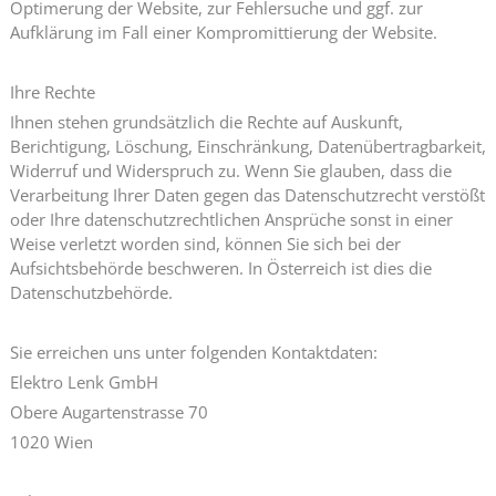
Optimerung der Website, zur Fehlersuche und ggf. zur
Aufklärung im Fall einer Kompromittierung der Website.
Ihre Rechte
Ihnen stehen grundsätzlich die Rechte auf Auskunft,
Berichtigung, Löschung, Einschränkung, Datenübertragbarkeit,
Widerruf und Widerspruch zu. Wenn Sie glauben, dass die
Verarbeitung Ihrer Daten gegen das Datenschutzrecht verstößt
oder Ihre datenschutzrechtlichen Ansprüche sonst in einer
Weise verletzt worden sind, können Sie sich bei der
Aufsichtsbehörde beschweren. In Österreich ist dies die
Datenschutzbehörde.
Sie erreichen uns unter folgenden Kontaktdaten:
Elektro Lenk GmbH
Obere Augartenstrasse 70
1020 Wien